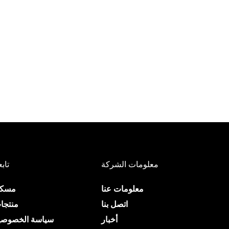
معلومات الشركة
تابع
معلومات عنا
مسك
اتصل بنا
منتجا
أخبار
سياسة الخصوصي