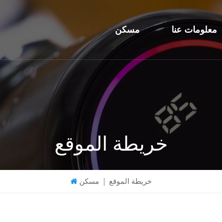
معلومات عنا
مسكن
خريطة الموقع
خريطة الموقع
|
مسكن