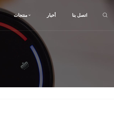
اتصل بنا
أخبار
منتجات