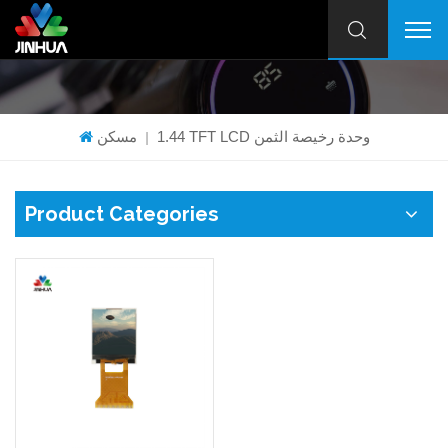
1.44 TFT LCD وحدة رخيصة الثمن
مسكن
|
Product Categories