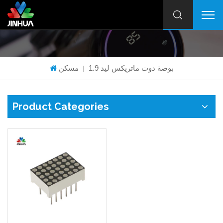
1.9 بوصة دوت ماتريكس ليد
مسكن
|
Product Categories