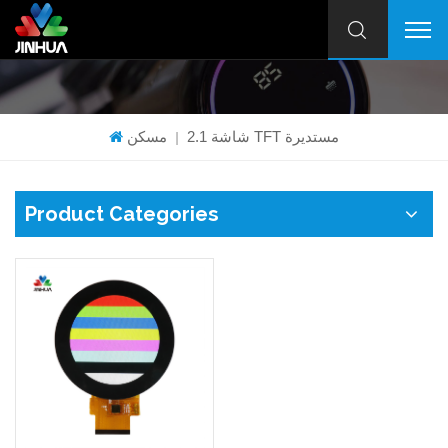
2.1 شاشة TFT مستديرة
مسكن
|
Product Categories