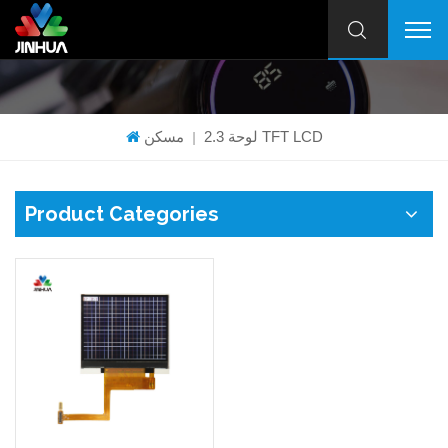
2.3 لوحة TFT LCD
مسكن
|
Product Categories