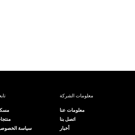
معلومات الشركة
تابع
معلومات عنا
مسك
اتصل بنا
منتجا
أخبار
سياسة الخصوصي