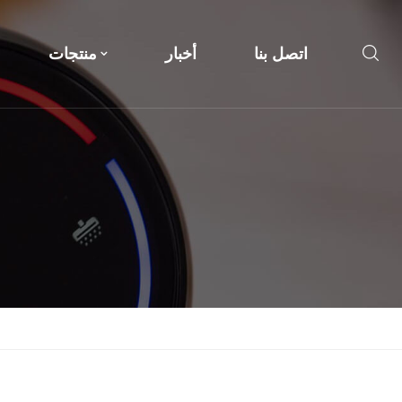
اتصل بنا
أخبار
منتجات