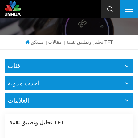
تحليل وتطبيق تقنية TFT
مقالات
مسكن
|
|
فئات
أحدث مدونة
العلامات
تحليل وتطبيق تقنية TFT