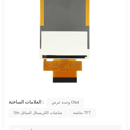
العلامات الساخنة :
وحدة عرض Oled
شاشة TFT
Stn شاشات الكريستال السائل