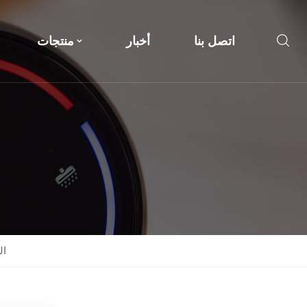
اتصل بنا
أخبار
منتجات
تحلي