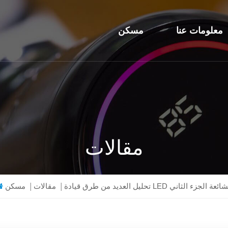
معلومات عنا
مسكن
مقالات
ل العديد من طرق قيادة LED الشائعة الجزء الثاني
|
مقالات
|
مسكن