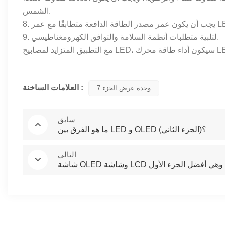
الشمس.
الدافعة متطابقًا مع عمر LED.
9. لتلبية متطلبات أنظمة السلامة والتوافق الكهرومغناطيسي.
العلامات الساخنة :
7 وحدة عرض الجزء
سابق
ما هو الفرق بين LED و OLED (الجزء الثاني)؟
التالي
شاشة OLED وشاشة LCD وهي أفضل الجزء الأول