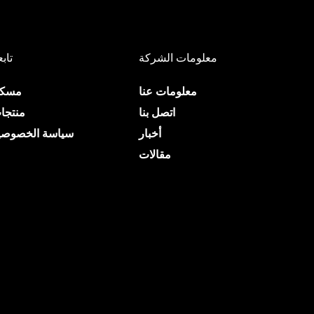
معلومات الشركة
تابع
معلومات عنا
مسك
اتصل بنا
منتجا
أخبار
سياسة الخصوصي
مقالات