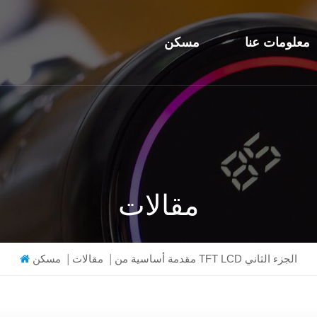
معلومات عنا
مسكن
مقالات
مقدمة أساسية من TFT LCD الجزء الثاني
|
مقالات
|
مسكن