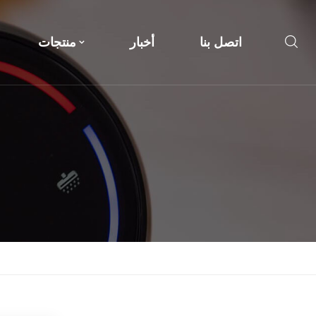
اتصل بنا
أخبار
منتجات