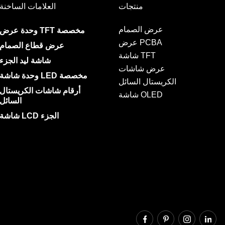
منتجات
العلامات الساخنة
عرض الصمام
وحدة عرض TFT مخصصة
عرض PCBA
عرض قطاع الصمام
شاشة TFT
شاشة ليد الجزء
عرض شاشات
وحدة شاشة LED مخصصة
الكريستال السائل
أرقام شاشات الكريستال
شاشة OLED
السائل
شاشة LCD الجزء