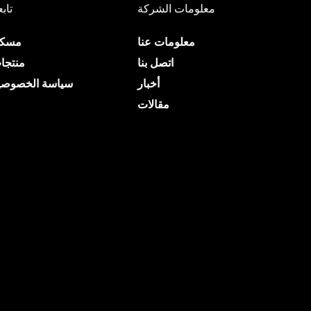
معلومات الشركة
تابع
معلومات عنا
مسك
اتصل بنا
منتجا
أخبار
سياسة الخصوصي
مقالات