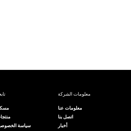
معلومات الشركة
تابع
معلومات عنا
مسك
اتصل بنا
منتجا
أخبار
سياسة الخصوصي