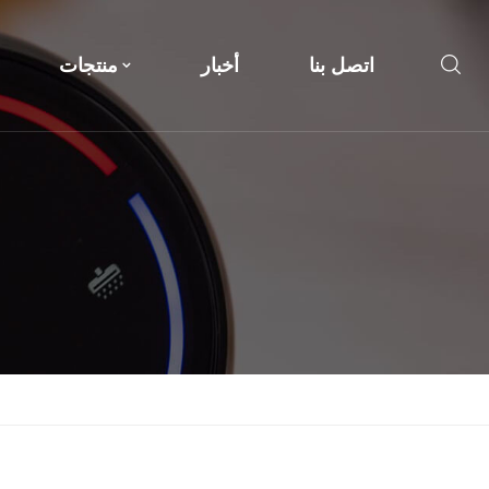
اتصل بنا
أخبار
منتجات