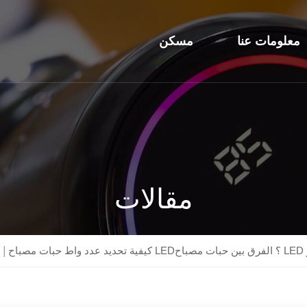
معلومات عنا
مسكن
مقالات
|