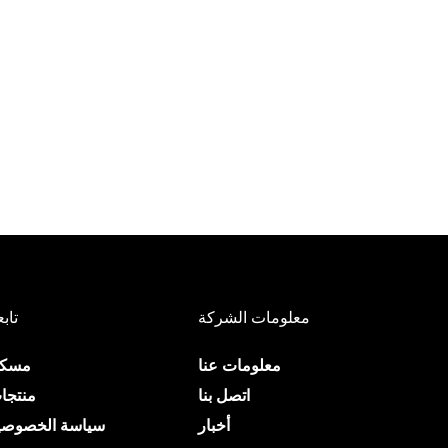
معلومات الشركة
تابع
معلومات عنا
مسك
اتصل بنا
منتجا
أخبار
سياسة الخصوصي