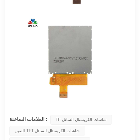
العلامات الساخنة :
Tft شاشات الكريستال السائل
الصين TFT شاشات الكريستال السائل