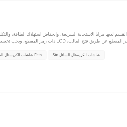
Stn شاشات الكريستال السائل
شاشات الكريستال السائل Fstn