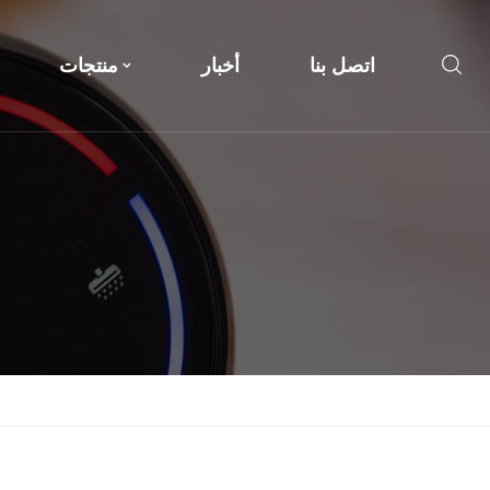
اتصل بنا
أخبار
منتجات