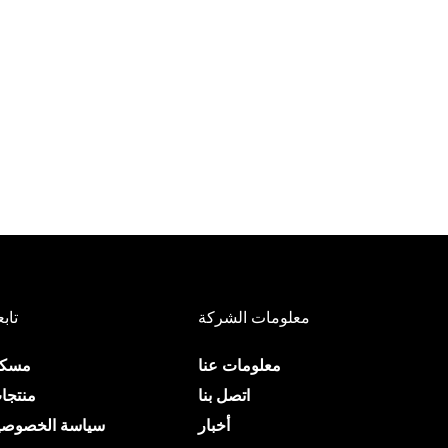
معلومات الشركة
تابع
معلومات عنا
مسك
اتصل بنا
منتجا
أخبار
سياسة الخصوصي