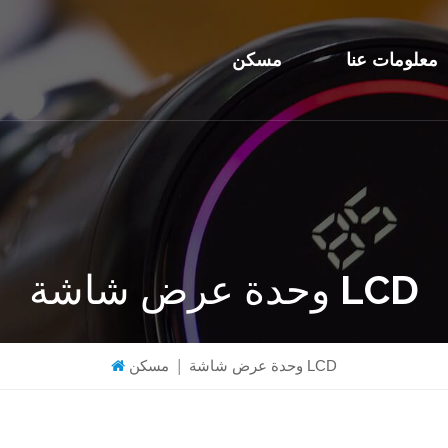
معلومات عنا
مسكن
وحدة عرض شاشة LCD
وحدة عرض شاشة LCD
|
مسكن