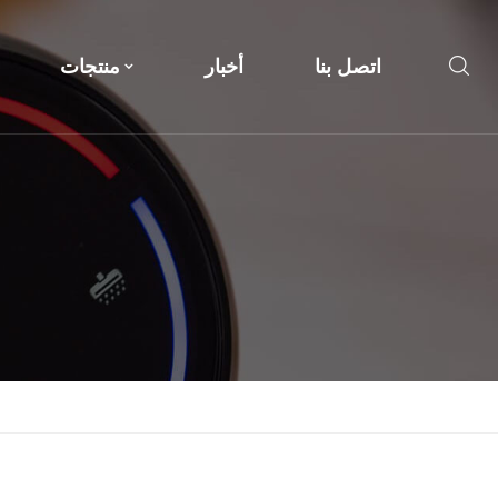
اتصل بنا
أخبار
منتجات