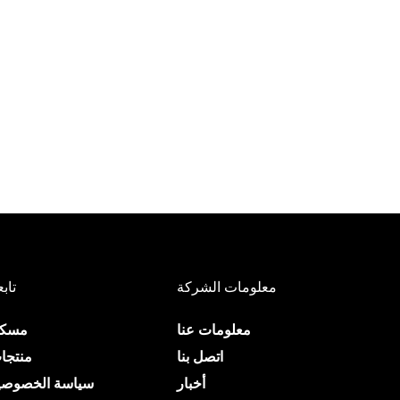
معلومات الشركة
تابع
معلومات عنا
مسك
اتصل بنا
منتجا
أخبار
سياسة الخصوصي