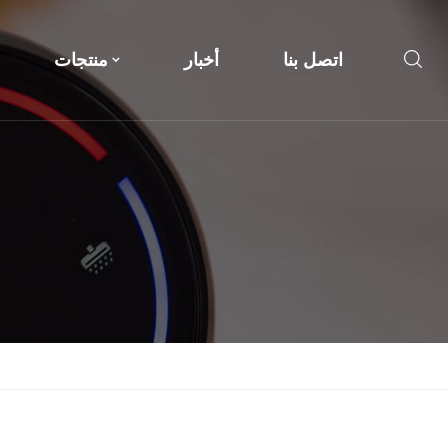
اتصل بنا
أخبار
منتجات