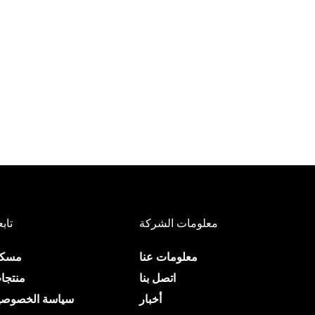
معلومات الشركة
تابع
معلومات عنا
مسك
اتصل بنا
منتجا
أخبار
سياسة الخصوصي