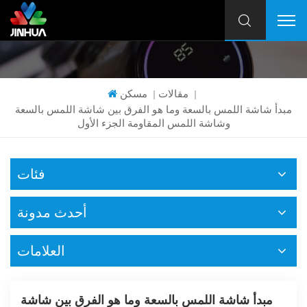
مقالات
مسكن
|
|
مبدأ شاشة اللمس بالسعة وما هو الفرق بين شاشة اللمس بالسعة
وشاشة اللمس المقاومة الجزء الأول
فئات
أحدث مدونة
العلامات
مبدأ شاشة اللمس بالسعة وما هو الفرق بين شاشة