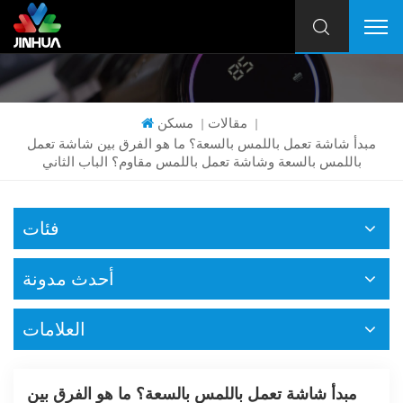
مقالات
مسكن
|
|
مبدأ شاشة تعمل باللمس بالسعة؟ ما هو الفرق بين شاشة تعمل
باللمس بالسعة وشاشة تعمل باللمس مقاوم؟ الباب الثاني
فئات
أحدث مدونة
العلامات
مبدأ شاشة تعمل باللمس بالسعة؟ ما هو الفرق بين