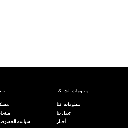
معلومات الشركة
تابع
معلومات عنا
مسك
اتصل بنا
منتجا
أخبار
سياسة الخصوصي