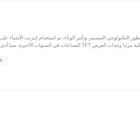
تطور التكنولوجي المستمر وتأثير الوباء، تم استخدام إنترنت الأشياء ع
الصناعات في السنوات الأخيرة، مما أدى إلى تغيير ال
وحدات