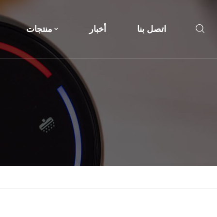
اتصل بنا
أخبار
منتجات