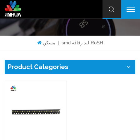
smd ليد رقاقة RoSH
مسكن
|
Product Categories