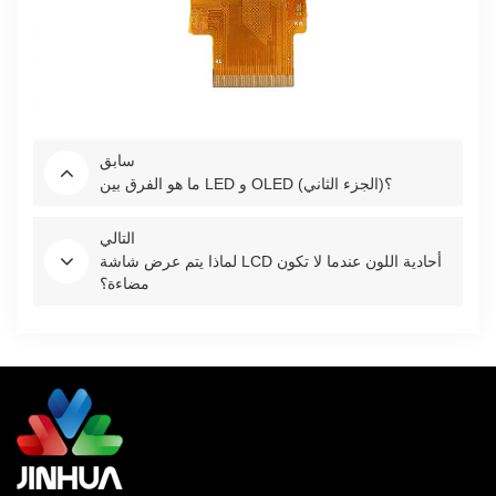
سابق
ما هو الفرق بين LED و OLED (الجزء الثاني)؟
التالي
لماذا يتم عرض شاشة LCD أحادية اللون عندما لا تكون
مضاءة؟