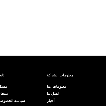
معلومات الشركة
تابع
معلومات عنا
مسك
اتصل بنا
منتجا
أخبار
سياسة الخصوصي