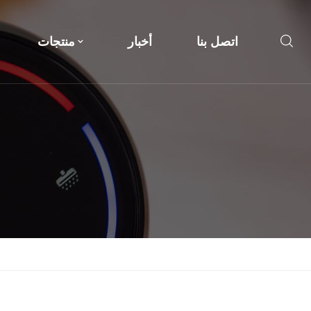
اتصل بنا
أخبار
منتجات