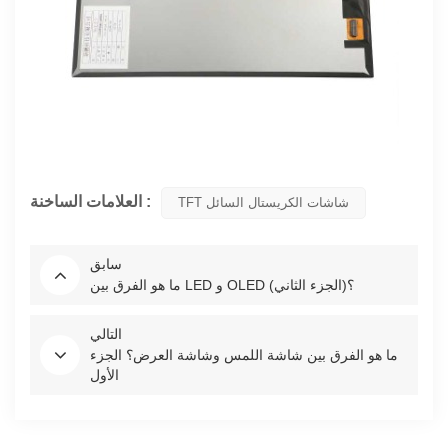
العلامات الساخنة :
TFT شاشات الكريستال السائل
سابق
ما هو الفرق بين LED و OLED (الجزء الثاني)؟
التالي
ما هو الفرق بين شاشة اللمس وشاشة العرض؟ الجزء
الأول