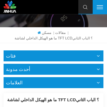
مقالات
مسكن
|
|
ما هو الهيكل الداخلي لشاشة TFT LCD؟ الباب الثاني
فئات
أحدث مدونة
العلامات
ما هو الهيكل الداخلي لشاشة TFT LCD؟ الباب الثاني