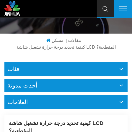
مقالات
مسكن
|
|
كيفية تحديد درجة حرارة تشغيل شاشة LCD المقطعية؟
فئات
أحدث مدونة
العلامات
كيفية تحديد درجة حرارة تشغيل شاشة LCD
المقطعية؟