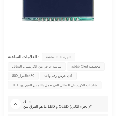
العلامات الساخنة :
شاشة LCD للجزء
شاشة Oled مخصصة
شاشة عرض من الكريستال السائل
أدى عرض رقم واحد
القرار 800x480
TFT شاشات الكريستال السائل التي تعمل باللمس الموردين
سابق
ما هو الفرق بين LED و OLED (الجزء الثاني)؟